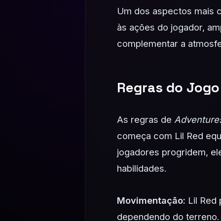
Um dos aspectos mais cat
às ações do jogador, am
complementar a atmosfera
Regras do Jogo
As regras de
Adventures
começa com Lil Red equ
jogadores progridem, el
habilidades.
Movimentação:
Lil Red 
dependendo do terreno.