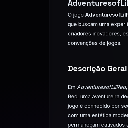
AdventuresofLi
O jogo
AdventuresofLil
que buscam uma experiên
criadores inovadores, e
convenções de jogos.
Descrição Geral
Em
AdventuresofLilRed
Red, uma aventureira d
jogo é conhecido por seu
com uma estética modern
permaneçam cativados a