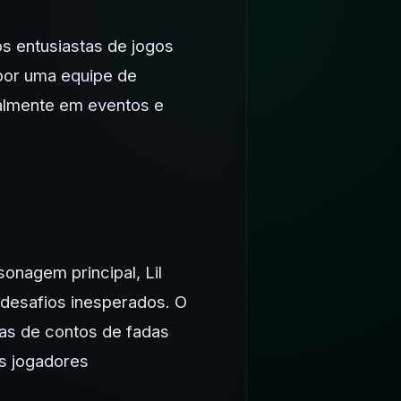
s entusiastas de jogos
por uma equipe de
ialmente em eventos e
nagem principal, Lil
desafios inesperados. O
icas de contos de fadas
os jogadores