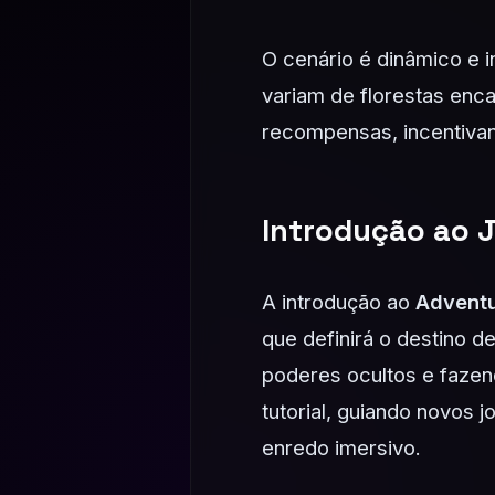
O cenário é dinâmico e 
variam de florestas enc
recompensas, incentivan
Introdução ao 
A introdução ao
Adventu
que definirá o destino 
poderes ocultos e fazen
tutorial, guiando novos
enredo imersivo.