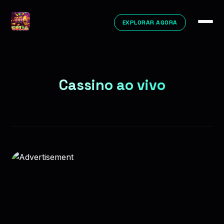
EXPLORAR AGORA
Cassino ao vivo