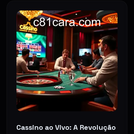
Cassino ao Vivo: A Revolução