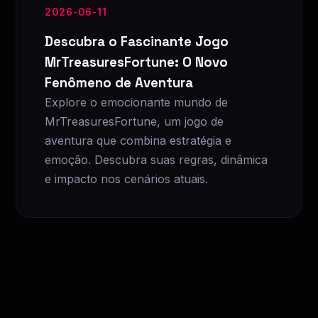
2026-06-11
Descubra o Fascinante Jogo
MrTreasuresFortune: O Novo
Fenômeno de Aventura
Explore o emocionante mundo de
MrTreasuresFortune, um jogo de
aventura que combina estratégia e
emoção. Descubra suas regras, dinâmica
e impacto nos cenários atuais.