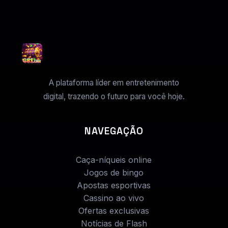
A plataforma líder em entretenimento
digital, trazendo o futuro para você hoje.
NAVEGAÇÃO
Caça-níqueis online
Jogos de bingo
Apostas esportivas
Cassino ao vivo
Ofertas exclusivas
Notícias de Flash