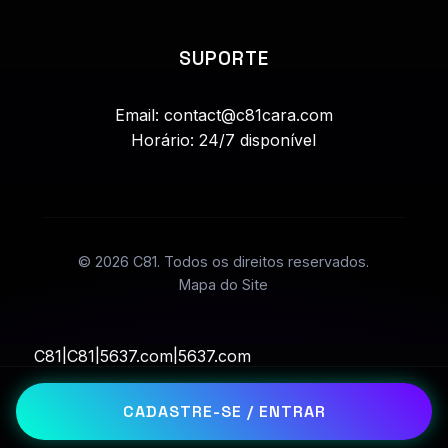
SUPORTE
Email: contact@c81cara.com
Horário: 24/7 disponível
© 2026 C81. Todos os direitos reservados.
Mapa do Site
1
|
5637.com
|
5637.com
CADASTRE-SE / ENTRAR