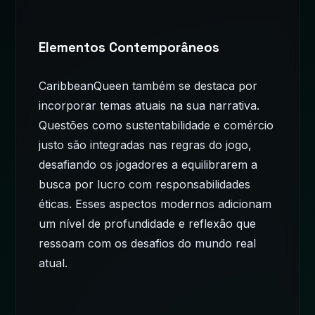
Elementos Contemporâneos
CaribbeanQueen também se destaca por
incorporar temas atuais na sua narrativa.
Questões como sustentabilidade e comércio
justo são integradas nas regras do jogo,
desafiando os jogadores a equilibrarem a
busca por lucro com responsabilidades
éticas. Esses aspectos modernos adicionam
um nível de profundidade e reflexão que
ressoam com os desafios do mundo real
atual.