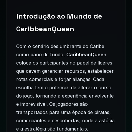
Introdução ao Mundo de
CaribbeanQueen
Com o cenário deslumbrante do Caribe
como pano de fundo,
CaribbeanQueen
coloca os participantes no papel de líderes
que devem gerenciar recursos, estabelecer
rotas comerciais e forjar alianças. Cada
escolha tem o potencial de alterar o curso
do jogo, tornando a experiência envolvente
e imprevisível. Os jogadores são
transportados para uma época de piratas,
comerciantes e descobertas, onde a astúcia
e a estratégia são fundamentais.