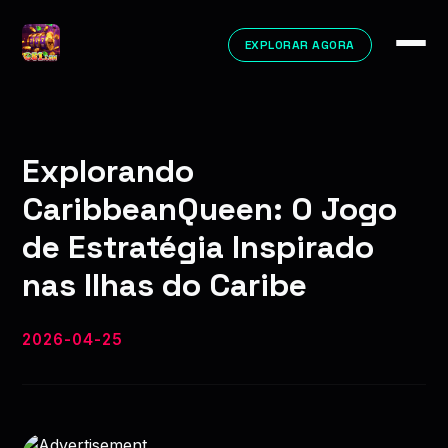
EXPLORAR AGORA
Explorando
CaribbeanQueen: O Jogo
de Estratégia Inspirado
nas Ilhas do Caribe
2026-04-25