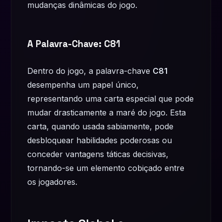
mudanças dinâmicas do jogo.
A Palavra-Chave: C81
Dentro do jogo, a palavra-chave
C81
desempenha um papel único,
representando uma carta especial que pode
mudar drasticamente a maré do jogo. Esta
carta, quando usada sabiamente, pode
desbloquear habilidades poderosas ou
conceder vantagens táticas decisivas,
tornando-se um elemento cobiçado entre
os jogadores.