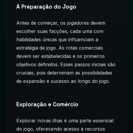
A Preparação do Jogo
Antes de começar, os jogadores devem
escolher suas facções, cada uma com
habilidades únicas que influenciam a
estratégia de jogo. As rotas comerciais
devem ser estabelecidas e os primeiros
objetivos definidos. Esses passos iniciais são
cruciais, pois determinam as possibilidades
de expansão e sucesso ao longo do jogo.
Exploração e Comércio
Explorar novas ilhas é uma parte essencial
do jogo, oferecendo acesso a recursos