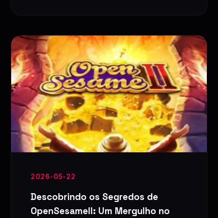
2026-05-22
Descobrindo os Segredos de
OpenSesameII: Um Mergulho no