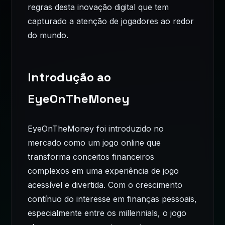
regras desta inovação digital que tem
capturado a atenção de jogadores ao redor
do mundo.
Introdução ao
EyeOnTheMoney
EyeOnTheMoney foi introduzido no
mercado como um jogo online que
transforma conceitos financeiros
complexos em uma experiência de jogo
acessível e divertida. Com o crescimento
contínuo do interesse em finanças pessoais,
especialmente entre os millennials, o jogo