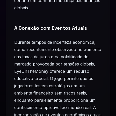
cenário em contínua mudança das finanças
globais.
A Conexão com Eventos Atuais
Durante tempos de incerteza econômica,
como recentemente observado no aumento
das taxas de juros e na volatilidade do
mercado provocada por tensões globais,
EyeOnTheMoney oferece um recurso
educativo crucial. O jogo permite que os
jogadores testem estratégias em um
ambiente financeiro sem riscos reais,
enquanto paralelamente proporciona um
conhecimento aplicável ao mundo real. A
incorporação de eventos econômicos atuais