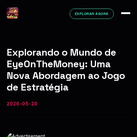
EXPLORAR AGORA
Explorando o Mundo de
EyeOnTheMoney: Uma
Nova Abordagem ao Jogo
de Estratégia
2026-05-20