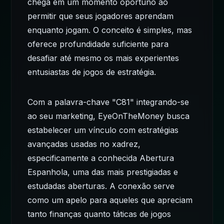
chega em um momento oportuno ao
permitir que seus jogadores aprendam
enquanto jogam. O conceito é simples, mas
oferece profundidade suficiente para
desafiar até mesmo os mais experientes
entusiastas de jogos de estratégia.
Com a palavra-chave "C81" integrando-se
ao seu marketing, EyeOnTheMoney busca
estabelecer um vínculo com estratégias
avançadas usadas no xadrez,
especificamente a conhecida Abertura
Espanhola, uma das mais prestigiadas e
estudadas aberturas. A conexão serve
como um apelo para aqueles que apreciam
tanto finanças quanto táticas de jogos