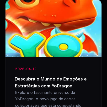
2026-04-19
Descubra o Mundo de Emoções e
Estratégias com YoDragon
Explore o fascinante universo de
YoDragon, o novo jogo de cartas
colecionáveis que está conquistando