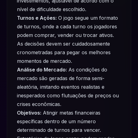
investimentos, ajustável de acordo com o
nível de dificuldade escolhido.
Turnos e Ações:
O jogo segue um formato
de turnos, onde a cada turno os jogadores
podem comprar, vender ou trocar ativos.
As decisões devem ser cuidadosamente
cronometradas para pegar os melhores
momentos de mercado.
Análise do Mercado:
As condições do
mercado são geradas de forma semi-
aleatória, imitando eventos realistas e
inesperados como flutuações de preços ou
crises econômicas.
Objetivos:
Atingir metas financeiras
específicas dentro de um número
determinado de turnos para vencer.