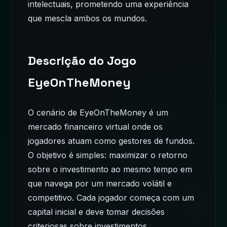
intelectuais, prometendo uma experiência
que mescla ambos os mundos.
Descrição do Jogo
EyeOnTheMoney
O cenário de EyeOnTheMoney é um
mercado financeiro virtual onde os
jogadores atuam como gestores de fundos.
O objetivo é simples: maximizar o retorno
sobre o investimento ao mesmo tempo em
que navega por um mercado volátil e
competitivo. Cada jogador começa com um
capital inicial e deve tomar decisões
criteriosas sobre investimentos,