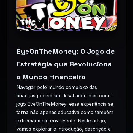
EyeOnTheMoney: O Jogo de
Estratégia que Revoluciona
o Mundo Financeiro
Navegar pelo mundo complexo das
finanças podem ser desafiador, mas com o
jogo EyeOnTheMoney, essa experiência se
torna não apenas educativa como também
extremamente envolvente. Neste artigo,
vamos explorar a introdução, descrição e