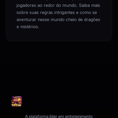
jogadores ao redor do mundo. Saiba mais
sobre suas regras intrigantes e como se
aventurar nesse mundo cheio de dragões
e mistérios.
A plataforma líder em entretenimento