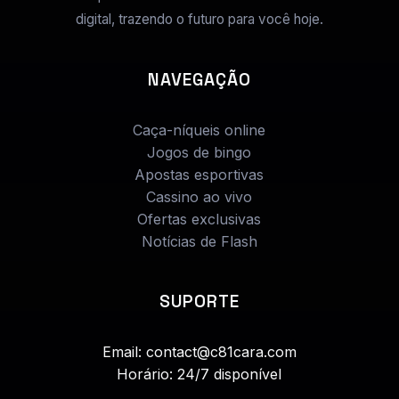
digital, trazendo o futuro para você hoje.
NAVEGAÇÃO
Caça-níqueis online
Jogos de bingo
Apostas esportivas
Cassino ao vivo
Ofertas exclusivas
Notícias de Flash
SUPORTE
Email: contact@c81cara.com
Horário: 24/7 disponível