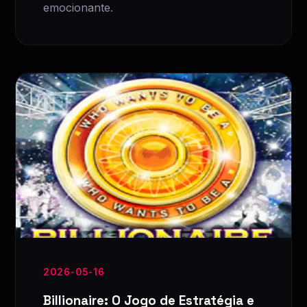
emocionante.
2026-05-16
Billionaire: O Jogo de Estratégia e