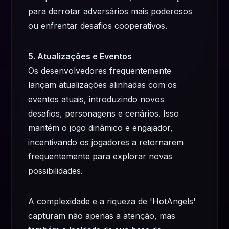
para derrotar adversários mais poderosos
ou enfrentar desafios cooperativos.
5. Atualizações e Eventos
Os desenvolvedores frequentemente
lançam atualizações alinhadas com os
eventos atuais, introduzindo novos
desafios, personagens e cenários. Isso
mantém o jogo dinâmico e engajador,
incentivando os jogadores a retornarem
frequentemente para explorar novas
possibilidades.
A complexidade e a riqueza de 'HotAngels'
capturam não apenas a atenção, mas