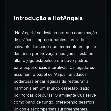
Introdução a HotAngels
'HotAngels' se destaca por sua combinação
de gráficos impressionantes e enredo
cativante. Lançado num momento em que a
demanda por inovação nos games está em
alta, o jogo estabelece um novo padrão
para experiências interativas. Os jogadores
assumem o papel de 'Anjos', entidades
poderosas encarregadas de restaurar a
harmonia em um mundo desestabilizado
por forças obscuras. O ambiente C81 serve
como pano de fundo, oferecendo desafios
únicos e recompensas surpreendentes.