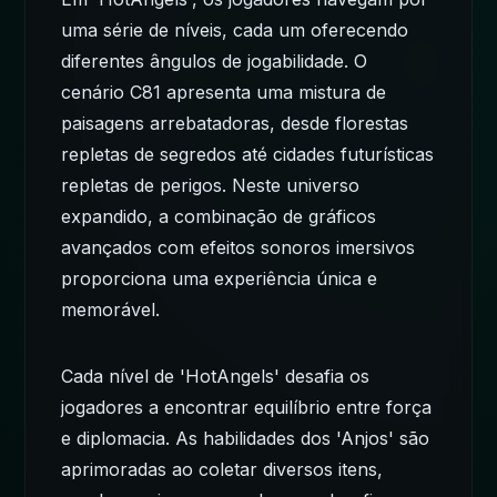
uma série de níveis, cada um oferecendo
diferentes ângulos de jogabilidade. O
cenário C81 apresenta uma mistura de
paisagens arrebatadoras, desde florestas
repletas de segredos até cidades futurísticas
repletas de perigos. Neste universo
expandido, a combinação de gráficos
avançados com efeitos sonoros imersivos
proporciona uma experiência única e
memorável.
Cada nível de 'HotAngels' desafia os
jogadores a encontrar equilíbrio entre força
e diplomacia. As habilidades dos 'Anjos' são
aprimoradas ao coletar diversos itens,