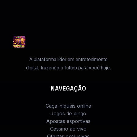
A plataforma líder em entretenimento
digital, trazendo o futuro para você hoje.
NAVEGAÇÃO
Caça-níqueis online
Jogos de bingo
Apostas esportivas
Cassino ao vivo
Ofertas exclusivas