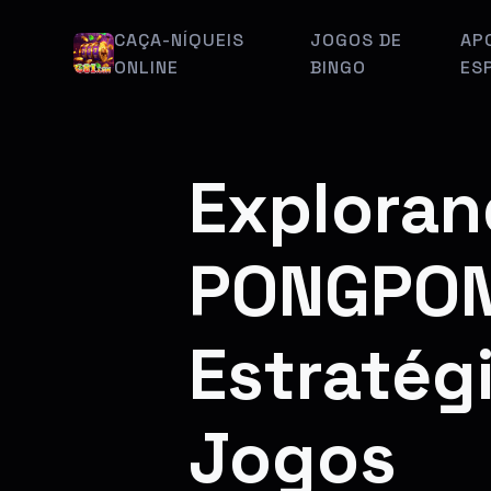
CAÇA-NÍQUEIS
JOGOS DE
AP
ONLINE
BINGO
ES
Explora
PONGPON
Estratég
Jogos