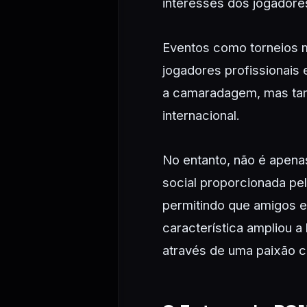
interesses dos jogadore
Eventos como torneios
jogadores profissionais
a camaradagem, mas tam
internacional.
No entanto, não é apena
social proporcionada pe
permitindo que amigos 
característica ampliou 
através de uma paixão 