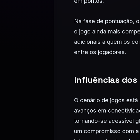
em pontos.
Na fase de pontuação, o
o jogo ainda mais compe
adicionais a quem os co
entre os jogadores.
Influências dos
O cenário de jogos es
avanços em conectividade
tornando-se acessível
um compromisso com a in