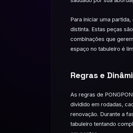
saudado por sua abordag
Para iniciar uma partid
distinta. Estas peças sã
combinações que gerem 
espaço no tabuleiro é lim
Regras e Dinâm
As regras de PONGPONGH
dividido em rodadas, ca
renovação. Durante a fa
tabuleiro tentando comp