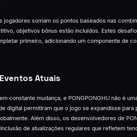
s jogadores somam os pontos baseados nas combinaç
titivo, objetivos bônus estão incluídos. Estes desa
mpletar primeiro, adicionando um componente de co
 Eventos Atuais
tá em constante mudança, e PONGPONGHU não é uma
 digital permitiram que o jogo se expandisse para p
 globalmente. Além disso, os desenvolvedores de
clusão de atualizações regulares que refletem tend