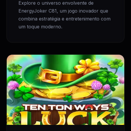
Explore o universo envolvente de
EnergyJoker C81, um jogo inovador que
combina estratégia e entretenimento com
um toque moderno.