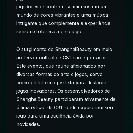
jogadores encontram-se imersos em um
mundo de cores vibrantes e uma música
intrigante que complementa a experiência
sensorial oferecida pelo jogo.
O surgimento de ShanghaiBeauty em meio
ao fervor cultual de C81 não é por acaso.
Este evento, que reúne aficionados por
diversas formas de arte e jogos, serve
como plataforma perfeita para destacar
jogos inovadores. Os desenvolvedores de
ShanghaiBeauty participaram ativamente da
última edição de C81, onde expuseram seu
jogo para uma audiência ávida por
novidades.