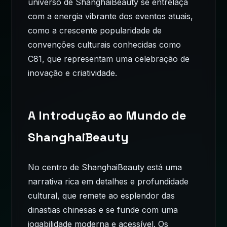
universo de ShanghaiBeauty se entrelaça
com a energia vibrante dos eventos atuais,
como a crescente popularidade de
convenções culturais conhecidas como
C81, que representam uma celebração de
inovação e criatividade.
A Introdução ao Mundo de
ShanghaiBeauty
No centro de ShanghaiBeauty está uma
narrativa rica em detalhes e profundidade
cultural, que remete ao esplendor das
dinastias chinesas e se funde com uma
jogabilidade moderna e acessível. Os