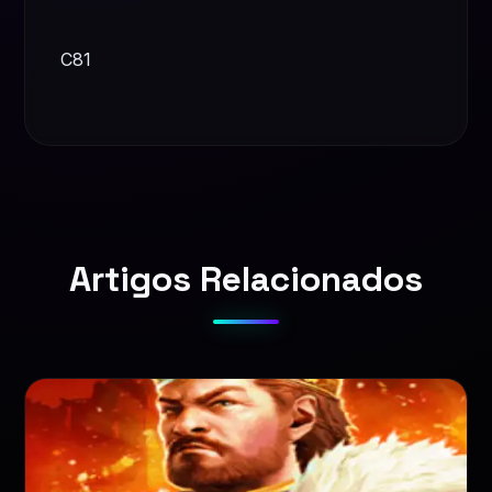
C81
Artigos Relacionados