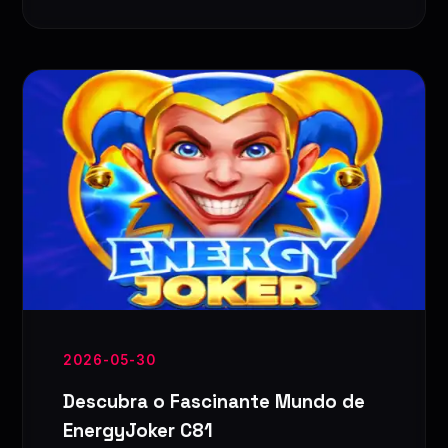
2026-05-30
Descubra o Fascinante Mundo de
EnergyJoker C81