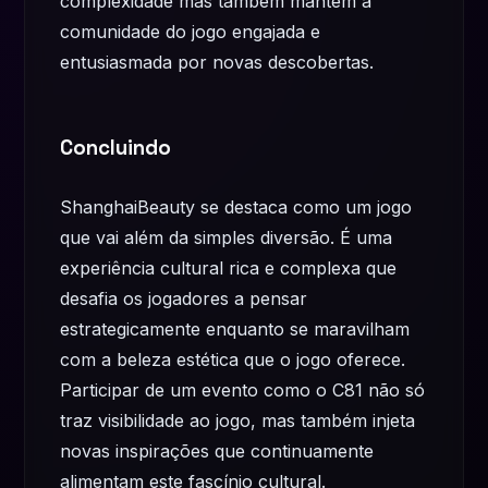
complexidade mas também mantêm a
comunidade do jogo engajada e
entusiasmada por novas descobertas.
Concluindo
ShanghaiBeauty se destaca como um jogo
que vai além da simples diversão. É uma
experiência cultural rica e complexa que
desafia os jogadores a pensar
estrategicamente enquanto se maravilham
com a beleza estética que o jogo oferece.
Participar de um evento como o C81 não só
traz visibilidade ao jogo, mas também injeta
novas inspirações que continuamente
alimentam este fascínio cultural.