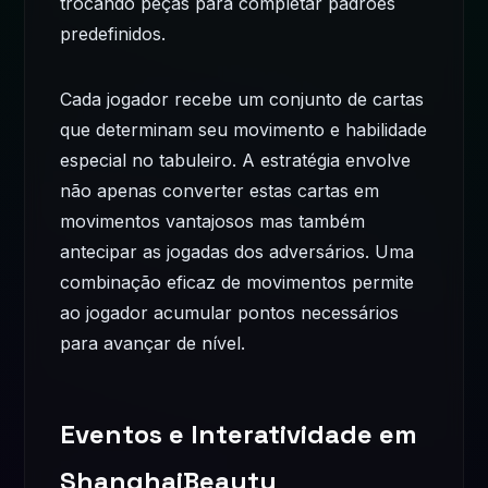
trocando peças para completar padrões
predefinidos.
Cada jogador recebe um conjunto de cartas
que determinam seu movimento e habilidade
especial no tabuleiro. A estratégia envolve
não apenas converter estas cartas em
movimentos vantajosos mas também
antecipar as jogadas dos adversários. Uma
combinação eficaz de movimentos permite
ao jogador acumular pontos necessários
para avançar de nível.
Eventos e Interatividade em
ShanghaiBeauty