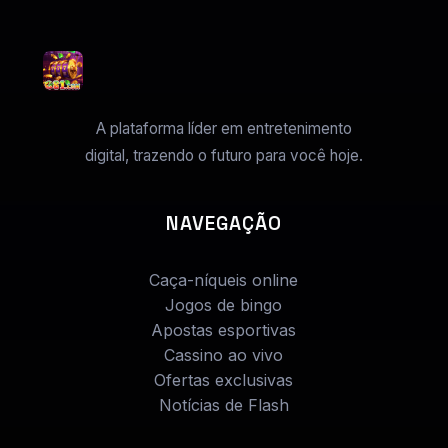
A plataforma líder em entretenimento
digital, trazendo o futuro para você hoje.
NAVEGAÇÃO
Caça-níqueis online
Jogos de bingo
Apostas esportivas
Cassino ao vivo
Ofertas exclusivas
Notícias de Flash