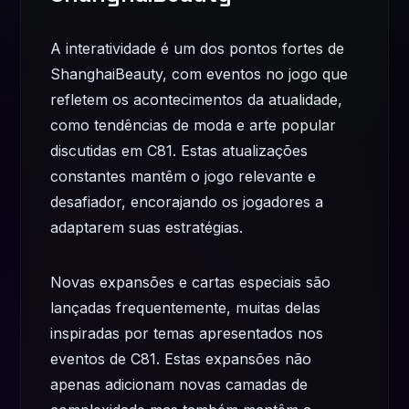
A interatividade é um dos pontos fortes de
ShanghaiBeauty, com eventos no jogo que
refletem os acontecimentos da atualidade,
como tendências de moda e arte popular
discutidas em C81. Estas atualizações
constantes mantêm o jogo relevante e
desafiador, encorajando os jogadores a
adaptarem suas estratégias.
Novas expansões e cartas especiais são
lançadas frequentemente, muitas delas
inspiradas por temas apresentados nos
eventos de C81. Estas expansões não
apenas adicionam novas camadas de