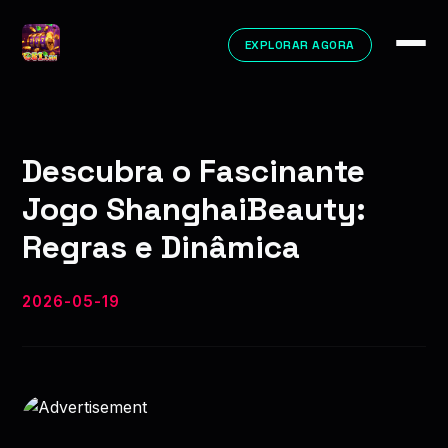
EXPLORAR AGORA
Descubra o Fascinante
Jogo ShanghaiBeauty:
Regras e Dinâmica
2026-05-19