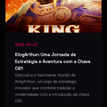
2026-04-22
KingArthur: Uma Jornada de
Estratégia e Aventura com a Chave
C81
Descubra o fascinante mundo de
KingArthur, um jogo de estratégia
inovador que combina tradição e
modernidade com a introdução da chave
C81.