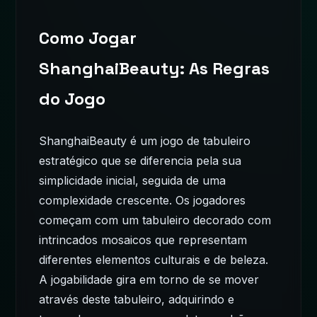
Como Jogar
ShanghaiBeauty: As Regras
do Jogo
ShanghaiBeauty é um jogo de tabuleiro
estratégico que se diferencia pela sua
simplicidade inicial, seguida de uma
complexidade crescente. Os jogadores
começam com um tabuleiro decorado com
intrincados mosaicos que representam
diferentes elementos culturais e de beleza.
A jogabilidade gira em torno de se mover
através deste tabuleiro, adquirindo e