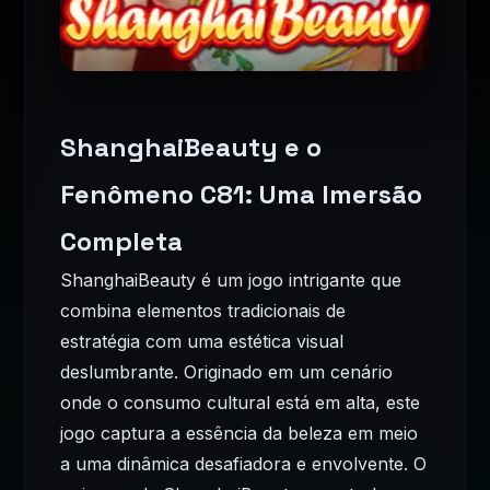
ShanghaiBeauty e o
Fenômeno C81: Uma Imersão
Completa
ShanghaiBeauty é um jogo intrigante que
combina elementos tradicionais de
estratégia com uma estética visual
deslumbrante. Originado em um cenário
onde o consumo cultural está em alta, este
jogo captura a essência da beleza em meio
a uma dinâmica desafiadora e envolvente. O