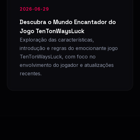
2026-06-29
Descubra o Mundo Encantador do
Jogo TenTonWaysLuck
Exploração das características,
introdução e regras do emocionante jogo
TenTonWaysLuck, com foco no
envolvimento do jogador e atualizações
recentes.