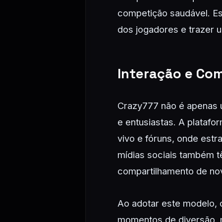
competição saudável. Es
dos jogadores e trazer u
Interação e Co
Crazy777 não é apenas u
e entusiastas. A platafo
vivo e fóruns, onde estr
mídias sociais também t
compartilhamento de nov
Ao adotar este modelo,
momentos de diversão, 