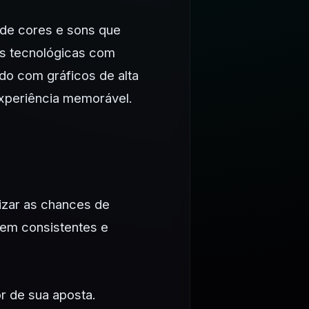
 de cores e sons que
es tecnológicas com
ado com gráficos de alta
xperiência memorável.
izar as chances de
cem consistentes e
r de sua aposta.