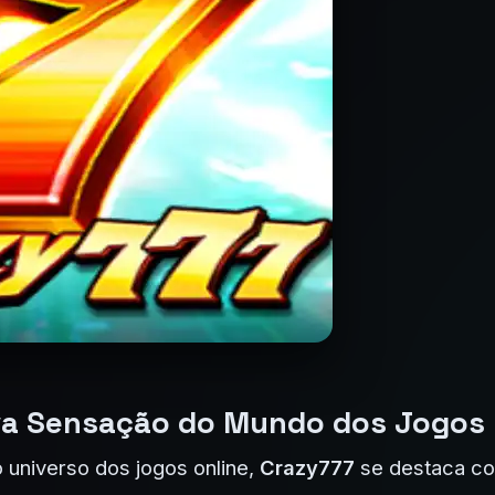
va Sensação do Mundo dos Jogos
universo dos jogos online,
Crazy777
se destaca c