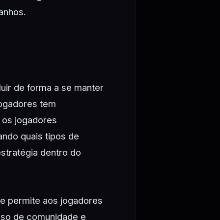
anhos.
uir de forma a se manter
jogadores tem
 os jogadores
ando quais tipos de
estratégia dentro do
ue permite aos jogadores
enso de comunidade e