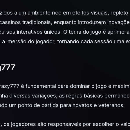
idos a um ambiente rico em efeitos visuais, repleto
cassinos tradicionais, enquanto introduzem inovaçõ
recursos interativos únicos. O tema do jogo é aprimor
 a imersão do jogador, tornando cada sessão uma e
y777
razy777 é fundamental para dominar o jogo e maxim
tenha diversas variações, as regras básicas permane
ndo um ponto de partida para novatos e veteranos.
, os jogadores são responsáveis por escolher o valo