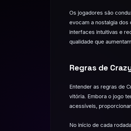
Os jogadores são conduz
evocam a nostalgia dos 
interfaces intuitivas e 
qualidade que aumentam
Regras de Craz
Entender as regras de C
vitória. Embora o jogo 
acessíveis, proporciona
No início de cada rodada