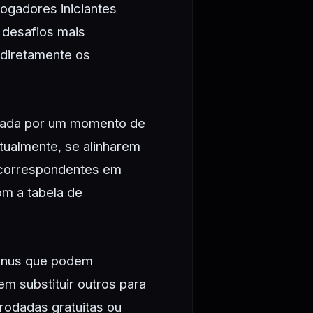
jogadores iniciantes
desafios mais
 diretamente os
ntuada por um momento de
tualmente, se alinharem
s correspondentes em
om a tabela de
bônus que podem
m substituir outros para
rodadas gratuitas ou