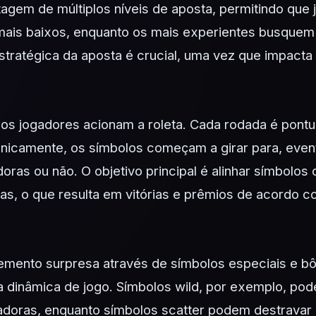
gem de múltiplos níveis de aposta, permitindo que 
is baixos, enquanto os mais experientes busquem 
stratégica da aposta é crucial, uma vez que impacta
, os jogadores acionam a roleta. Cada rodada é po
onicamente, os símbolos começam a girar para, even
as ou não. O objetivo principal é alinhar símbolo
as, o que resulta em vitórias e prêmios de acordo c
lemento surpresa através de símbolos especiais e 
 dinâmica de jogo. Símbolos wild, por exemplo, pode
doras, enquanto símbolos scatter podem destravar 