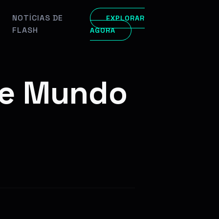
NOTÍCIAS DE
EXPLORAR
FLASH
AGORA
te Mundo