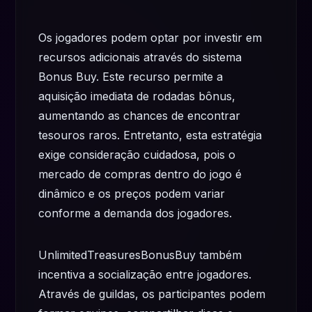
Os jogadores podem optar por investir em
recursos adicionais através do sistema
Bonus Buy. Este recurso permite a
aquisição imediata de rodadas bônus,
aumentando as chances de encontrar
tesouros raros. Entretanto, esta estratégia
exige consideração cuidadosa, pois o
mercado de compras dentro do jogo é
dinâmico e os preços podem variar
conforme a demanda dos jogadores.
UnlimitedTreasuresBonusBuy também
incentiva a socialização entre jogadores.
Através de guildas, os participantes podem