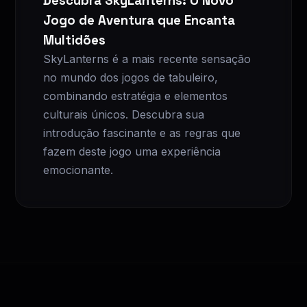
Descubra SkyLanterns: O Novo
Jogo de Aventura que Encanta
Multidões
SkyLanterns é a mais recente sensação
no mundo dos jogos de tabuleiro,
combinando estratégia e elementos
culturais únicos. Descubra sua
introdução fascinante e as regras que
fazem deste jogo uma experiência
emocionante.