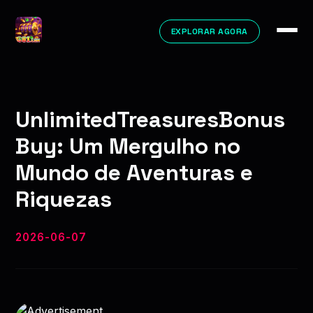
EXPLORAR AGORA
UnlimitedTreasuresBonus
Buy: Um Mergulho no
Mundo de Aventuras e
Riquezas
2026-06-07