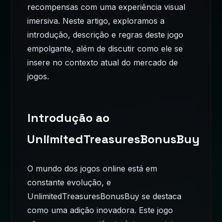
recompensas com uma experiência visual
imersiva. Neste artigo, exploramos a
introdução, descrição e regras deste jogo
empolgante, além de discutir como ele se
insere no contexto atual do mercado de
jogos.
Introdução ao
UnlimitedTreasuresBonusBuy
O mundo dos jogos online está em
constante evolução, e
UnlimitedTreasuresBonusBuy se destaca
como uma adição inovadora. Este jogo