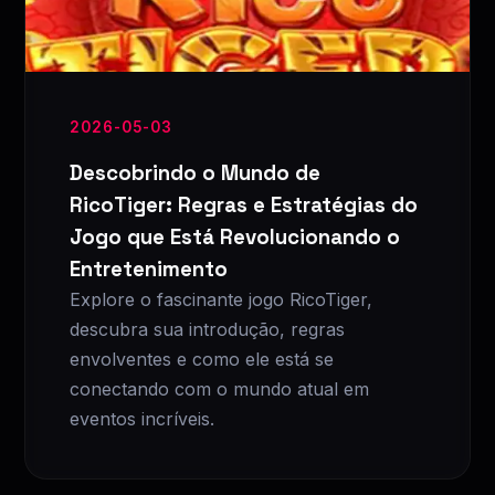
2026-05-03
Descobrindo o Mundo de
RicoTiger: Regras e Estratégias do
Jogo que Está Revolucionando o
Entretenimento
Explore o fascinante jogo RicoTiger,
descubra sua introdução, regras
envolventes e como ele está se
conectando com o mundo atual em
eventos incríveis.