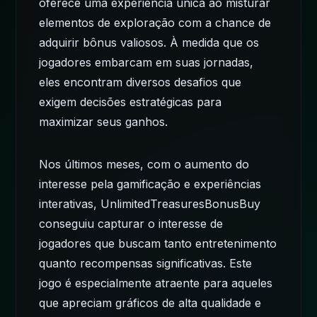
oferece uma experiência única ao misturar
elementos de exploração com a chance de
adquirir bônus valiosos. À medida que os
jogadores embarcam em suas jornadas,
eles encontram diversos desafios que
exigem decisões estratégicas para
maximizar seus ganhos.
Nos últimos meses, com o aumento do
interesse pela gamificação e experiências
interativas, UnlimitedTreasuresBonusBuy
conseguiu capturar o interesse de
jogadores que buscam tanto entretenimento
quanto recompensas significativas. Este
jogo é especialmente atraente para aqueles
que apreciam gráficos de alta qualidade e