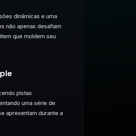
ssões dinâmicas e uma
ões não apenas desafiam
mitem que moldem seu
ple
cendo pistas
sentando uma série de
se apresentam durante a