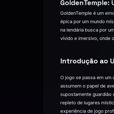
GoldenTemple: U
GoldenTemple é um emoci
épica por um mundo míst
na lendária busca por u
vívido e imersivo, onde 
Introdução ao 
O jogo se passa em um un
assumem o papel de ave
supostamente guardião d
repleto de lugares míst
experiência de jogo pro