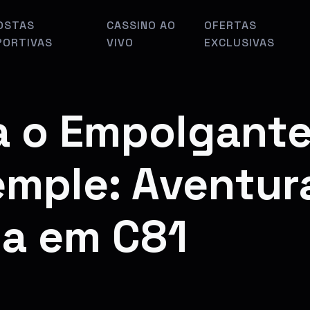
OSTAS
CASSINO AO
OFERTAS
PORTIVAS
VIVO
EXCLUSIVAS
a o Empolgant
mple: Aventur
ia em C81