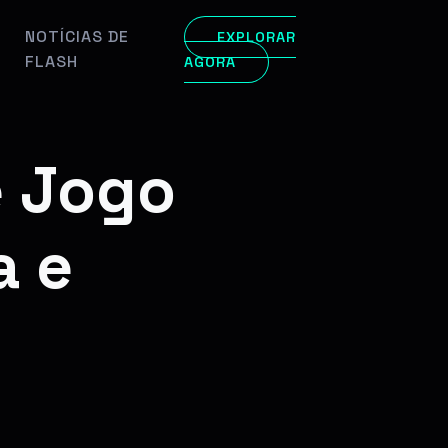
NOTÍCIAS DE
EXPLORAR
FLASH
AGORA
e Jogo
a e