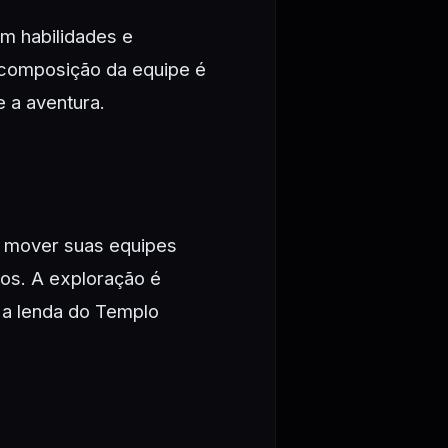
m habilidades e
 composição da equipe é
e a aventura.
es mover suas equipes
dos. A exploração é
 a lenda do Templo