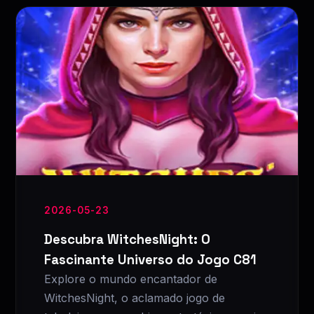
2026-05-23
Descubra WitchesNight: O
Fascinante Universo do Jogo C81
Explore o mundo encantador de
WitchesNight, o aclamado jogo de