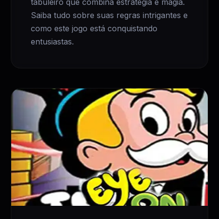
tabuleiro que combina estratégia e magia.
Saiba tudo sobre suas regras intrigantes e
como este jogo está conquistando
entusiastas.