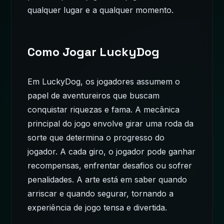
qualquer lugar e a qualquer momento.
Como Jogar LuckyDog
Em LuckyDog, os jogadores assumem o
papel de aventureiros que buscam
conquistar riquezas e fama. A mecânica
principal do jogo envolve girar uma roda da
sorte que determina o progresso do
jogador. A cada giro, o jogador pode ganhar
recompensas, enfrentar desafios ou sofrer
penalidades. A arte está em saber quando
arriscar e quando segurar, tornando a
experiência de jogo tensa e divertida.