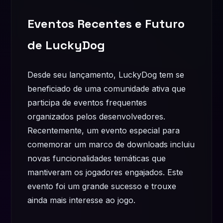
Eventos Recentes e Futuro
de LuckyDog
Desde seu lançamento, LuckyDog tem se
beneficiado de uma comunidade ativa que
participa de eventos frequentes
organizados pelos desenvolvedores.
Recentemente, um evento especial para
comemorar um marco de downloads incluiu
novas funcionalidades temáticas que
mantiveram os jogadores engajados. Este
evento foi um grande sucesso e trouxe
ainda mais interesse ao jogo.