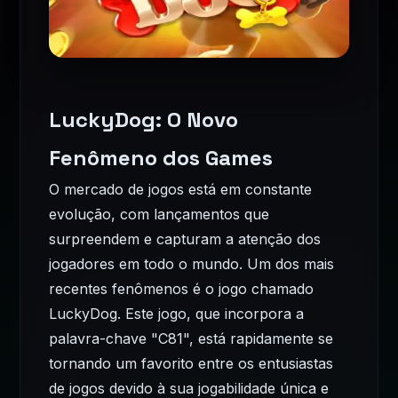
LuckyDog: O Novo
Fenômeno dos Games
O mercado de jogos está em constante
evolução, com lançamentos que
surpreendem e capturam a atenção dos
jogadores em todo o mundo. Um dos mais
recentes fenômenos é o jogo chamado
LuckyDog. Este jogo, que incorpora a
palavra-chave "C81", está rapidamente se
tornando um favorito entre os entusiastas
de jogos devido à sua jogabilidade única e